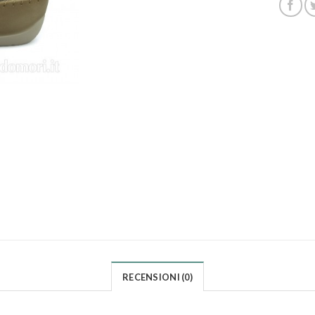
RECENSIONI (0)