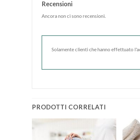
Recensioni
Ancora non ci sono recensioni.
Solamente clienti che hanno effettuato l'
PRODOTTI CORRELATI