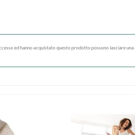
accesso ed hanno acquistato questo prodotto possono lasciare una