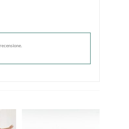
 recensione.