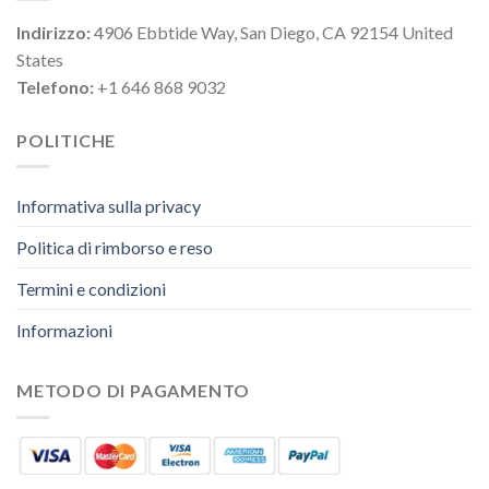
Indirizzo:
4906 Ebbtide Way, San Diego, CA 92154 United
States
Telefono:
+1 646 868 9032
POLITICHE
Informativa sulla privacy
Politica di rimborso e reso
Termini e condizioni
Informazioni
METODO DI PAGAMENTO