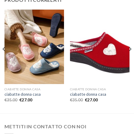
CIABATTE DONNA CASA
CIABATTE DONNA CASA
ciabatte donna casa
ciabatte donna casa
€
35.00
€
27.00
€
35.00
€
27.00
METTITI IN CONTATTO CON NOI