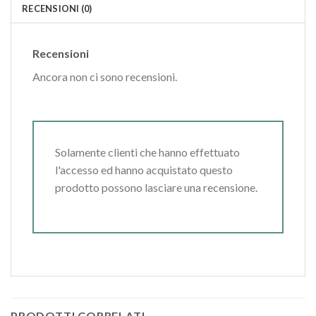
RECENSIONI (0)
Recensioni
Ancora non ci sono recensioni.
Solamente clienti che hanno effettuato
l'accesso ed hanno acquistato questo
prodotto possono lasciare una recensione.
PRODOTTI CORRELATI