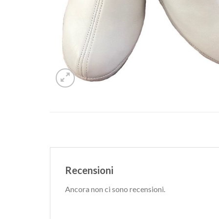
Recensioni
Ancora non ci sono recensioni.