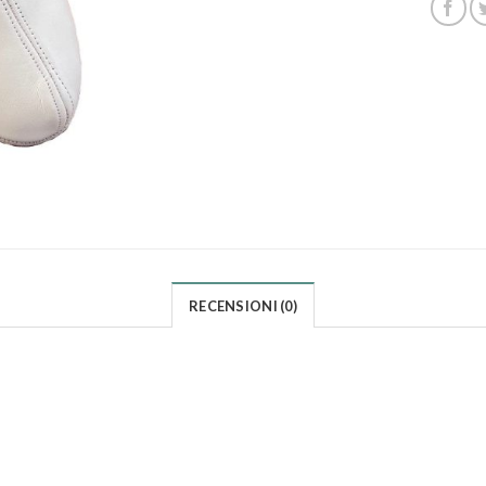
RECENSIONI (0)