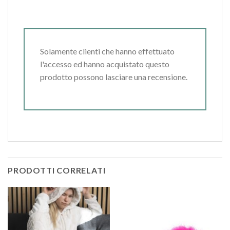
Solamente clienti che hanno effettuato
l'accesso ed hanno acquistato questo
prodotto possono lasciare una recensione.
PRODOTTI CORRELATI