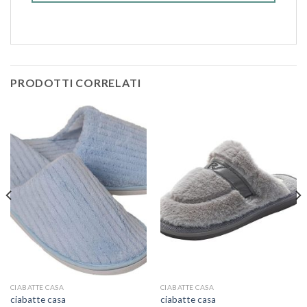
PRODOTTI CORRELATI
CIABATTE CASA
CIABATTE CASA
ciabatte casa
ciabatte casa