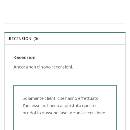
RECENSIONI (0)
Recensioni
Ancora non ci sono recensioni.
Solamente clienti che hanno effettuato
l'accesso ed hanno acquistato questo
prodotto possono lasciare una recensione.