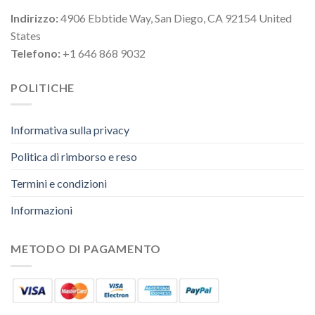
Indirizzo:
4906 Ebbtide Way, San Diego, CA 92154 United
States
Telefono:
+1 646 868 9032
POLITICHE
Informativa sulla privacy
Politica di rimborso e reso
Termini e condizioni
Informazioni
METODO DI PAGAMENTO