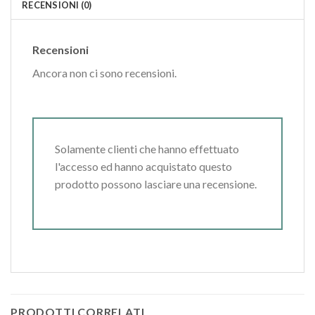
RECENSIONI (0)
Recensioni
Ancora non ci sono recensioni.
Solamente clienti che hanno effettuato
l'accesso ed hanno acquistato questo
prodotto possono lasciare una recensione.
PRODOTTI CORRELATI