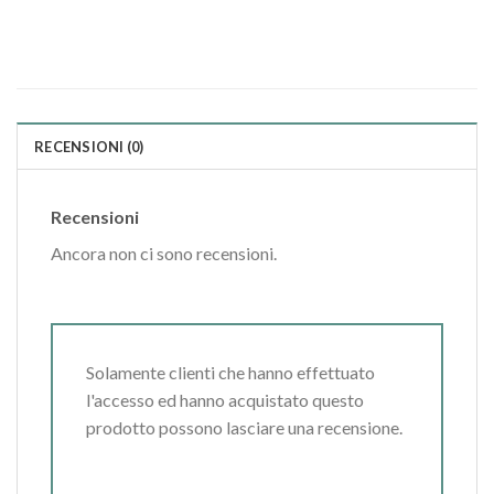
RECENSIONI (0)
Recensioni
Ancora non ci sono recensioni.
Solamente clienti che hanno effettuato
l'accesso ed hanno acquistato questo
prodotto possono lasciare una recensione.