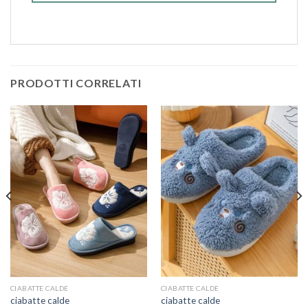
PRODOTTI CORRELATI
CIABATTE CALDE
CIABATTE CALDE
ciabatte calde
ciabatte calde