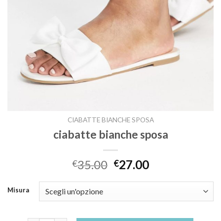
CIABATTE BIANCHE SPOSA
ciabatte bianche sposa
35.00
27.00
€
€
Misura