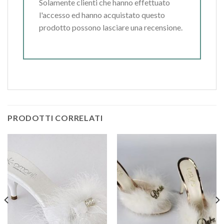
Solamente clienti che hanno effettuato
l'accesso ed hanno acquistato questo
prodotto possono lasciare una recensione.
PRODOTTI CORRELATI