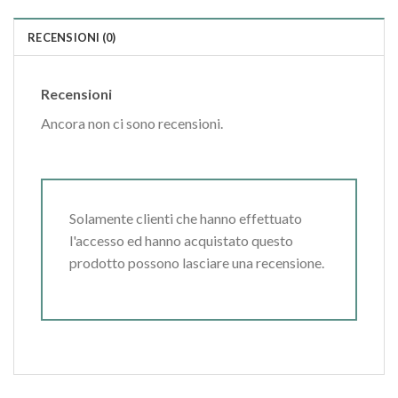
RECENSIONI (0)
Recensioni
Ancora non ci sono recensioni.
Solamente clienti che hanno effettuato
l'accesso ed hanno acquistato questo
prodotto possono lasciare una recensione.