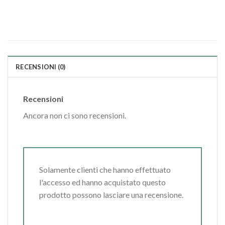
RECENSIONI (0)
Recensioni
Ancora non ci sono recensioni.
Solamente clienti che hanno effettuato
l'accesso ed hanno acquistato questo
prodotto possono lasciare una recensione.