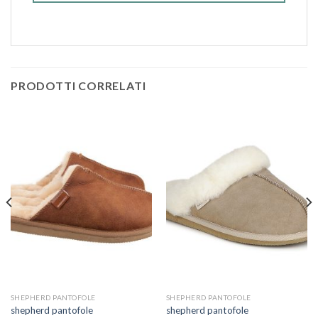
PRODOTTI CORRELATI
SHEPHERD PANTOFOLE
SHEPHERD PANTOFOLE
shepherd pantofole
shepherd pantofole