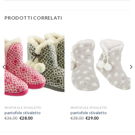
PRODOTTI CORRELATI
PANTOFOLE STIVALETTO
PANTOFOLE STIVALETTO
pantofole stivaletto
pantofole stivaletto
€
36.00
€
28.00
€
38.00
€
29.00