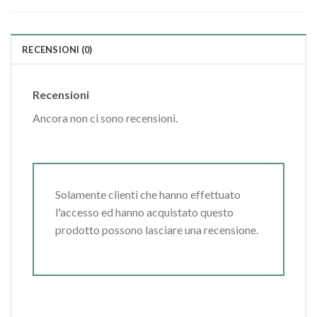
RECENSIONI (0)
Recensioni
Ancora non ci sono recensioni.
Solamente clienti che hanno effettuato
l'accesso ed hanno acquistato questo
prodotto possono lasciare una recensione.