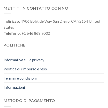
METTITI IN CONTATTO CON NOI
Indirizzo:
4906 Ebbtide Way, San Diego, CA 92154 United
States
Telefono:
+1 646 868 9032
POLITICHE
Informativa sulla privacy
Politica di rimborso e reso
Termini e condizioni
Informazioni
METODO DI PAGAMENTO