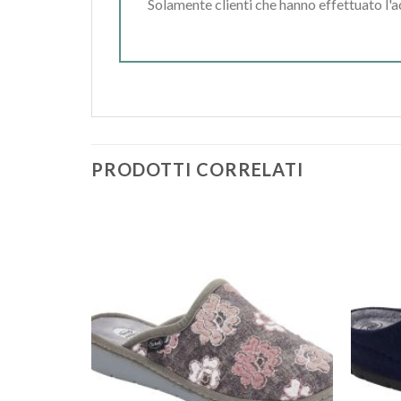
Solamente clienti che hanno effettuato l'
PRODOTTI CORRELATI