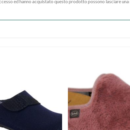
accesso ed hanno acquistato questo prodotto possono lasciare una