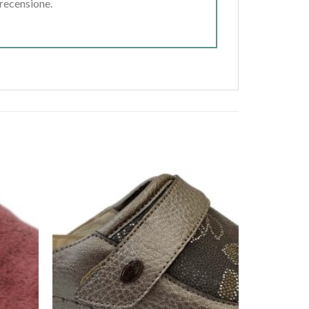
 recensione.