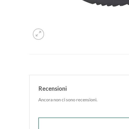
Recensioni
Ancora non ci sono recensioni.