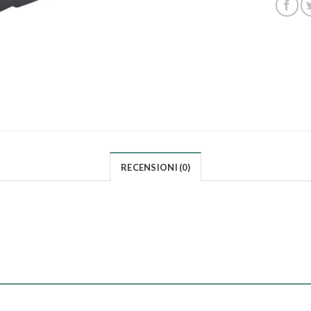
RECENSIONI (0)