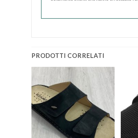
PRODOTTI CORRELATI