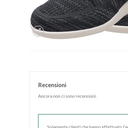
Recensioni
Ancora non ci sono recensioni.
Solamente clienti che hanno effettuato l'