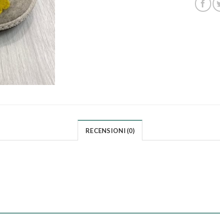
RECENSIONI (0)