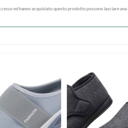
accesso ed hanno acquistato questo prodotto possono lasciare una