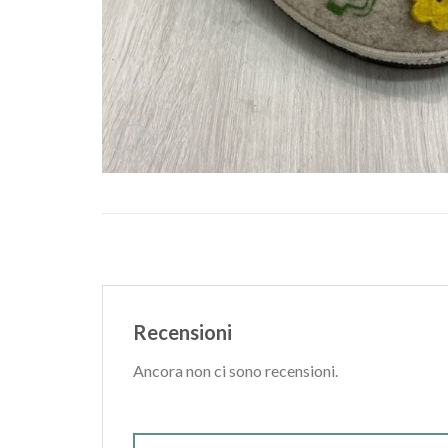
Recensioni
Ancora non ci sono recensioni.