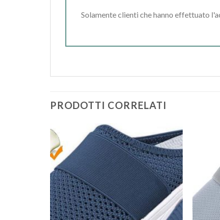
Solamente clienti che hanno effettuato l'
PRODOTTI CORRELATI