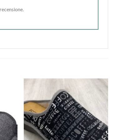
 recensione.