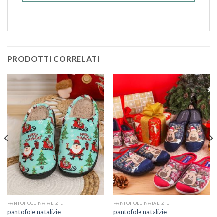
PRODOTTI CORRELATI
PANTOFOLE NATALIZIE
PANTOFOLE NATALIZIE
pantofole natalizie
pantofole natalizie