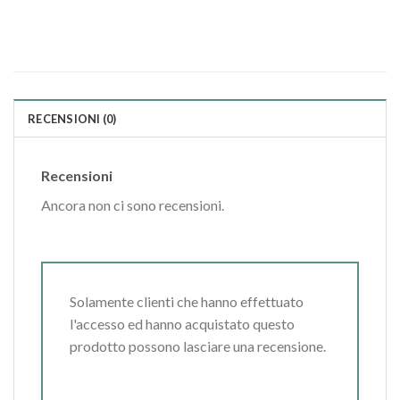
RECENSIONI (0)
Recensioni
Ancora non ci sono recensioni.
Solamente clienti che hanno effettuato
l'accesso ed hanno acquistato questo
prodotto possono lasciare una recensione.