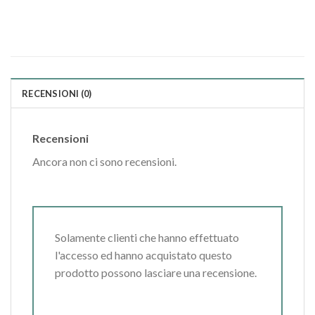
RECENSIONI (0)
Recensioni
Ancora non ci sono recensioni.
Solamente clienti che hanno effettuato
l'accesso ed hanno acquistato questo
prodotto possono lasciare una recensione.