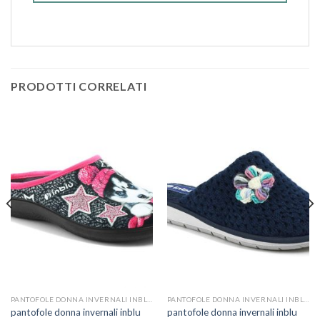
PRODOTTI CORRELATI
PANTOFOLE DONNA INVERNALI INBLU
PANTOFOLE DONNA INVERNALI INBLU
pantofole donna invernali inblu
pantofole donna invernali inblu