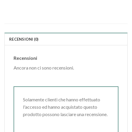
RECENSIONI (0)
Recensioni
Ancora non ci sono recensioni.
Solamente clienti che hanno effettuato
l'accesso ed hanno acquistato questo
prodotto possono lasciare una recensione.