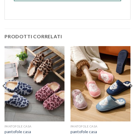
PRODOTTI CORRELATI
PANTOFOLE CASA
PANTOFOLE CASA
pantofole casa
pantofole casa