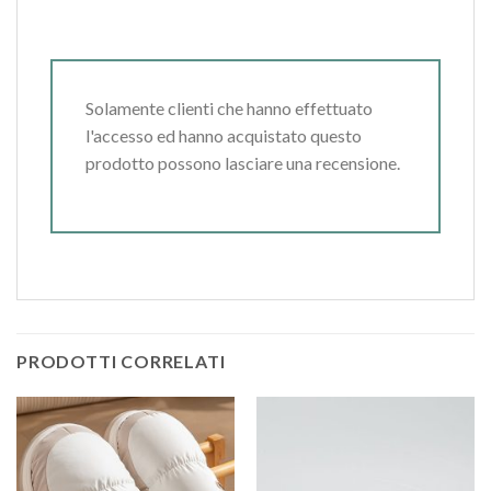
Solamente clienti che hanno effettuato
l'accesso ed hanno acquistato questo
prodotto possono lasciare una recensione.
PRODOTTI CORRELATI