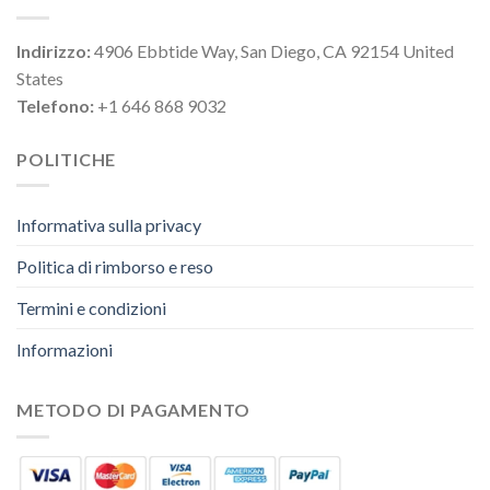
Indirizzo:
4906 Ebbtide Way, San Diego, CA 92154 United
States
Telefono:
+1 646 868 9032
POLITICHE
Informativa sulla privacy
Politica di rimborso e reso
Termini e condizioni
Informazioni
METODO DI PAGAMENTO