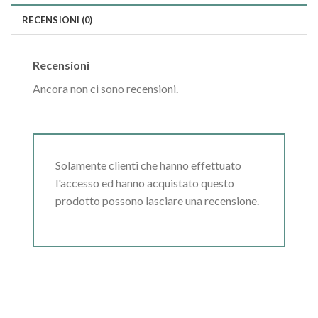
RECENSIONI (0)
Recensioni
Ancora non ci sono recensioni.
Solamente clienti che hanno effettuato
l'accesso ed hanno acquistato questo
prodotto possono lasciare una recensione.