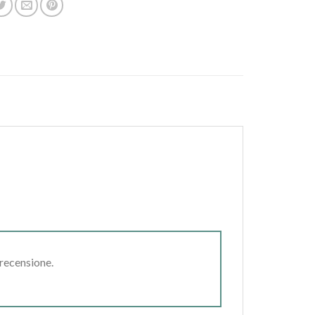
 recensione.