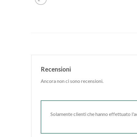
Recensioni
Ancora non ci sono recensioni.
Solamente clienti che hanno effettuato l'