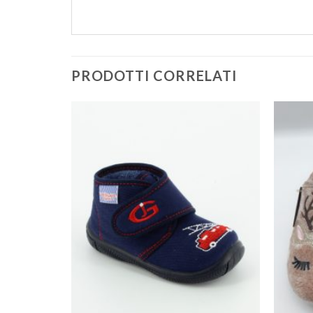
PRODOTTI CORRELATI