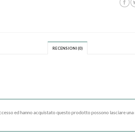
RECENSIONI (0)
accesso ed hanno acquistato questo prodotto possono lasciare una