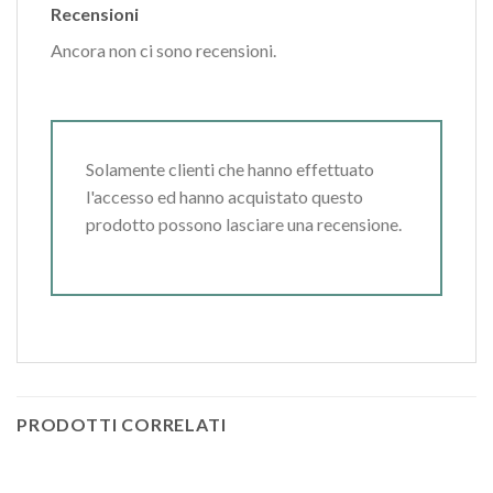
Recensioni
Ancora non ci sono recensioni.
Solamente clienti che hanno effettuato
l'accesso ed hanno acquistato questo
prodotto possono lasciare una recensione.
PRODOTTI CORRELATI