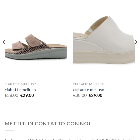
CIABATTE MELLUSO
CIABATTE MELLUSO
ciabatte melluso
ciabatte melluso
€
38.00
€
29.00
€
38.00
€
29.00
METTITI IN CONTATTO CON NOI