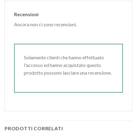
Recensioni
Ancora non ci sono recensioni.
Solamente clienti che hanno effettuato
l'accesso ed hanno acquistato questo
prodotto possono lasciare una recensione.
PRODOTTI CORRELATI