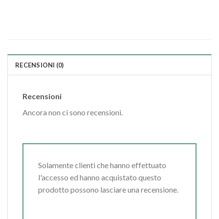
RECENSIONI (0)
Recensioni
Ancora non ci sono recensioni.
Solamente clienti che hanno effettuato
l'accesso ed hanno acquistato questo
prodotto possono lasciare una recensione.