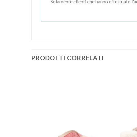
Solamente clienti che hanno effettuato l'
PRODOTTI CORRELATI