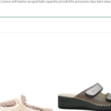
accesso ed hanno acquistato questo prodotto possono lasciare una