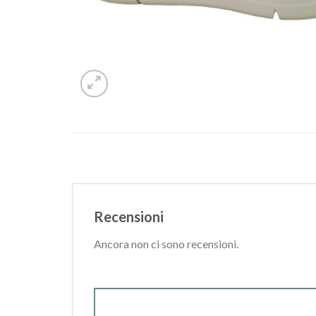
Recensioni
Ancora non ci sono recensioni.