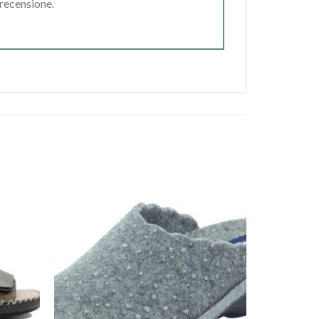
 recensione.