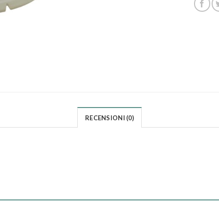
RECENSIONI (0)