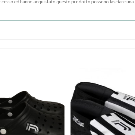
accesso ed hanno acquistato questo prodotto possono lasciare una