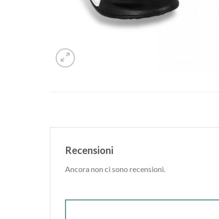
Recensioni
Ancora non ci sono recensioni.