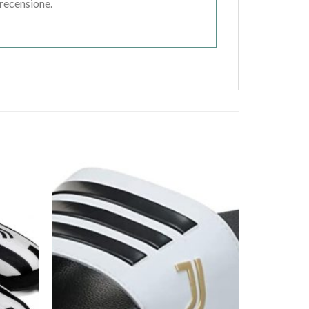
 recensione.