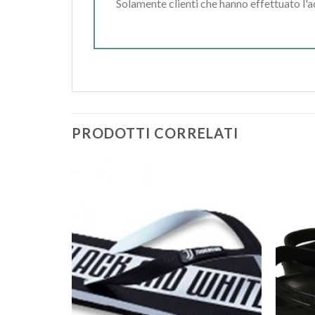
Solamente clienti che hanno effettuato l'
PRODOTTI CORRELATI