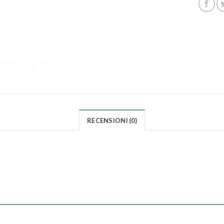
RECENSIONI (0)