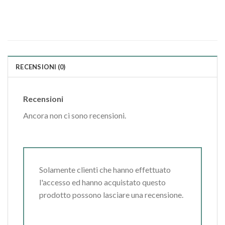
RECENSIONI (0)
Recensioni
Ancora non ci sono recensioni.
Solamente clienti che hanno effettuato
l'accesso ed hanno acquistato questo
prodotto possono lasciare una recensione.