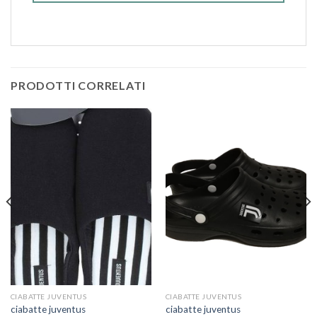
PRODOTTI CORRELATI
CIABATTE JUVENTUS
CIABATTE JUVENTUS
ciabatte juventus
ciabatte juventus