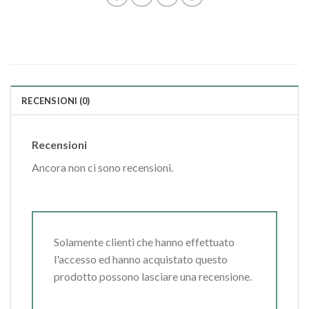
RECENSIONI (0)
Recensioni
Ancora non ci sono recensioni.
Solamente clienti che hanno effettuato
l'accesso ed hanno acquistato questo
prodotto possono lasciare una recensione.